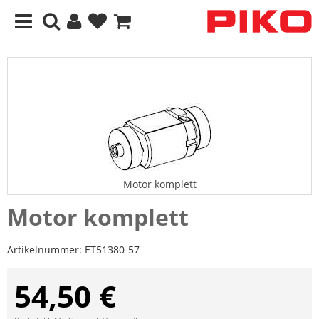
Motor komplett
Motor komplett
Artikelnummer:
ET51380-57
54,50 €