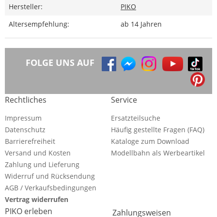
Hersteller:
PIKO
Altersempfehlung:
ab 14 Jahren
FOLGE UNS AUF
Rechtliches
Service
Impressum
Ersatzteilsuche
Datenschutz
Häufig gestellte Fragen (FAQ)
Barrierefreiheit
Kataloge zum Download
Versand und Kosten
Modellbahn als Werbeartikel
Zahlung und Lieferung
Widerruf und Rücksendung
AGB / Verkaufsbedingungen
Vertrag widerrufen
PIKO erleben
Zahlungsweisen