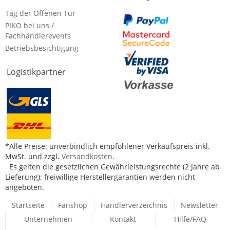
Tag der Offenen Tür
PIKO bei uns /
Fachhändlerevents
Betriebsbesichtigung
Logistikpartner
*Alle Preise: unverbindlich empfohlener Verkaufspreis inkl.
MwSt. und zzgl.
Versandkosten
.
Es gelten die gesetzlichen Gewährleistungsrechte (2 Jahre ab
Lieferung); freiwillige Herstellergarantien werden nicht
angeboten.
Startseite
Fanshop
Händlerverzeichnis
Newsletter
Unternehmen
Kontakt
Hilfe/FAQ