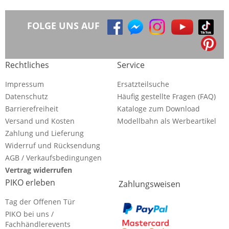
FOLGE UNS AUF
Rechtliches
Service
Impressum
Ersatzteilsuche
Datenschutz
Häufig gestellte Fragen (FAQ)
Barrierefreiheit
Kataloge zum Download
Versand und Kosten
Modellbahn als Werbeartikel
Zahlung und Lieferung
Widerruf und Rücksendung
AGB / Verkaufsbedingungen
Vertrag widerrufen
PIKO erleben
Zahlungsweisen
Tag der Offenen Tür
PIKO bei uns /
Fachhändlerevents