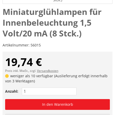
Miniaturglühlampen für
Innenbeleuchtung 1,5
Volt/20 mA (8 Stck.)
Artikelnummer:
56015
19,74 €
Preis inkl. MwSt., zzgl.
Versandkosten
weniger als 10 verfügbar (Auslieferung erfolgt innerhalb
von 3 Werktagen)
Anzahl:
In den Warenkorb