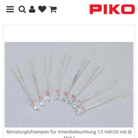
Miniaturglühlampen für Innenbeleuchtung 1,5 Volt/20 mA (8
Stck.)