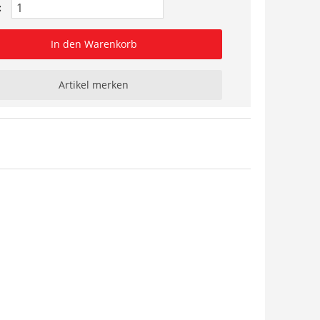
:
In den Warenkorb
Artikel merken