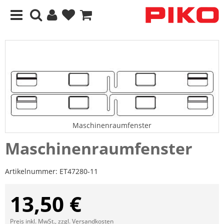
Maschinenraumfenster
Maschinenraumfenster
Artikelnummer:
ET47280-11
13,50 €
Preis inkl. MwSt., zzgl.
Versandkosten