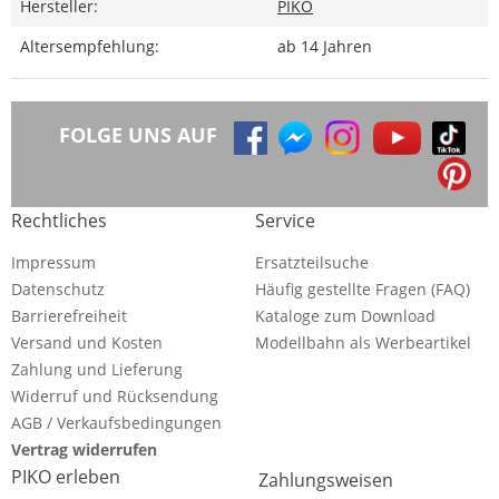
Hersteller:
PIKO
Altersempfehlung:
ab 14 Jahren
FOLGE UNS AUF
Rechtliches
Service
Impressum
Ersatzteilsuche
Datenschutz
Häufig gestellte Fragen (FAQ)
Barrierefreiheit
Kataloge zum Download
Versand und Kosten
Modellbahn als Werbeartikel
Zahlung und Lieferung
Widerruf und Rücksendung
AGB / Verkaufsbedingungen
Vertrag widerrufen
PIKO erleben
Zahlungsweisen