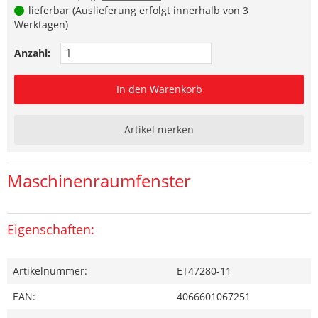
lieferbar (Auslieferung erfolgt innerhalb von 3
Werktagen)
Anzahl:
In den Warenkorb
Artikel merken
Maschinenraumfenster
Eigenschaften:
Artikelnummer:
ET47280-11
EAN:
4066601067251