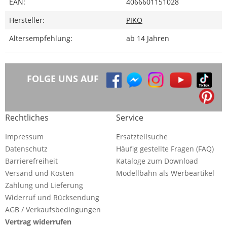
EAN:
4066601151028
Hersteller:
PIKO
Altersempfehlung:
ab 14 Jahren
FOLGE UNS AUF
Rechtliches
Service
Impressum
Ersatzteilsuche
Datenschutz
Häufig gestellte Fragen (FAQ)
Barrierefreiheit
Kataloge zum Download
Versand und Kosten
Modellbahn als Werbeartikel
Zahlung und Lieferung
Widerruf und Rücksendung
AGB / Verkaufsbedingungen
Vertrag widerrufen