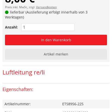
Preis inkl. MwSt., zzgl.
Versandkosten
lieferbar (Auslieferung erfolgt innerhalb von 3
Werktagen)
Anzahl:
In den Warenkorb
Artikel merken
Luftleitung re/li
Eigenschaften:
Artikelnummer:
ET58956-225