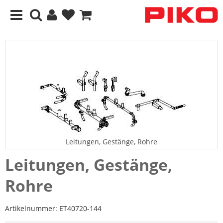
Leitungen, Gestänge, Rohre
Leitungen, Gestänge,
Rohre
Artikelnummer:
ET40720-144