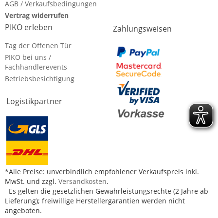
AGB / Verkaufsbedingungen
Vertrag widerrufen
PIKO erleben
Zahlungsweisen
Tag der Offenen Tür
PIKO bei uns /
Fachhändlerevents
Betriebsbesichtigung
Logistikpartner
*Alle Preise: unverbindlich empfohlener Verkaufspreis inkl.
MwSt. und zzgl.
Versandkosten
.
Es gelten die gesetzlichen Gewährleistungsrechte (2 Jahre ab
Lieferung); freiwillige Herstellergarantien werden nicht
angeboten.