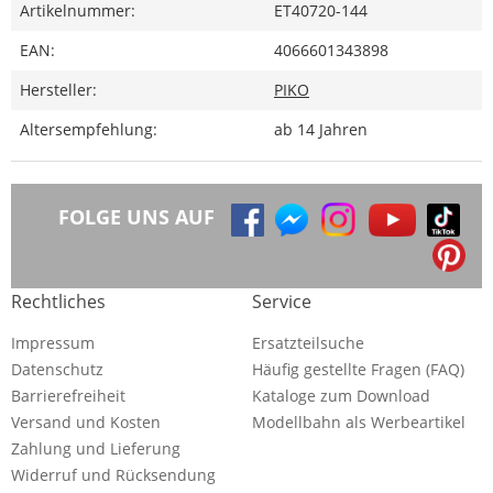
Artikelnummer:
ET40720-144
EAN:
4066601343898
Hersteller:
PIKO
Altersempfehlung:
ab 14 Jahren
FOLGE UNS AUF
Rechtliches
Service
Impressum
Ersatzteilsuche
Datenschutz
Häufig gestellte Fragen (FAQ)
Barrierefreiheit
Kataloge zum Download
Versand und Kosten
Modellbahn als Werbeartikel
Zahlung und Lieferung
Widerruf und Rücksendung