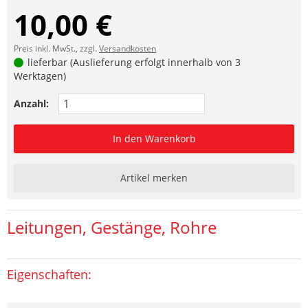
10,00 €
Preis inkl. MwSt., zzgl.
Versandkosten
lieferbar (Auslieferung erfolgt innerhalb von 3
Werktagen)
Anzahl:
In den Warenkorb
Artikel merken
Leitungen, Gestänge, Rohre
Eigenschaften: