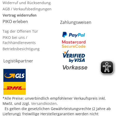
Widerruf und Rücksendung
AGB / Verkaufsbedingungen
Vertrag widerrufen
PIKO erleben
Zahlungsweisen
Tag der Offenen Tür
PIKO bei uns /
Fachhändlerevents
Betriebsbesichtigung
Logistikpartner
*Alle Preise: unverbindlich empfohlener Verkaufspreis inkl.
MwSt. und zzgl.
Versandkosten
.
Es gelten die gesetzlichen Gewährleistungsrechte (2 Jahre ab
Lieferung); freiwillige Herstellergarantien werden nicht