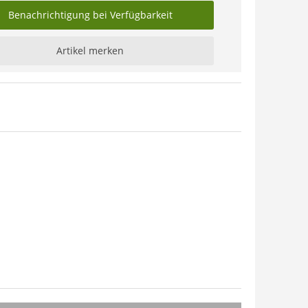
Benachrichtigung bei Verfügbarkeit
Artikel merken