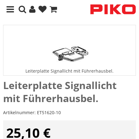
Leiterplatte Signallicht mit Führerhausbel.
Leiterplatte Signallicht
mit Führerhausbel.
Artikelnummer:
ET51620-10
25,10 €