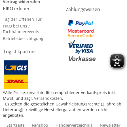
Vertrag widerrufen
PIKO erleben
Zahlungsweisen
Tag der Offenen Tür
PIKO bei uns /
Fachhändlerevents
Betriebsbesichtigung
Logistikpartner
*Alle Preise: unverbindlich empfohlener Verkaufspreis inkl.
MwSt. und zzgl.
Versandkosten
.
Es gelten die gesetzlichen Gewährleistungsrechte (2 Jahre ab
Lieferung); freiwillige Herstellergarantien werden nicht
angeboten.
Startseite
Fanshop
Händlerverzeichnis
Newsletter