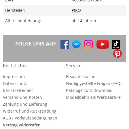
Hersteller:
PIKO
Altersempfehlung:
ab 14 Jahren
FOLGE UNS AUF
Rechtliches
Service
Impressum
Ersatzteilsuche
Datenschutz
Häufig gestellte Fragen (FAQ)
Barrierefreiheit
Kataloge zum Download
Versand und Kosten
Modellbahn als Werbeartikel
Zahlung und Lieferung
Widerruf und Rücksendung
AGB / Verkaufsbedingungen
Vertrag widerrufen