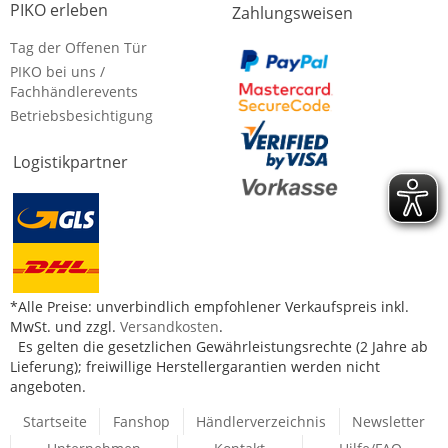
PIKO erleben
Zahlungsweisen
Tag der Offenen Tür
PIKO bei uns /
Fachhändlerevents
Betriebsbesichtigung
Logistikpartner
*Alle Preise: unverbindlich empfohlener Verkaufspreis inkl.
MwSt. und zzgl.
Versandkosten
.
Es gelten die gesetzlichen Gewährleistungsrechte (2 Jahre ab
Lieferung); freiwillige Herstellergarantien werden nicht
angeboten.
Startseite
Fanshop
Händlerverzeichnis
Newsletter