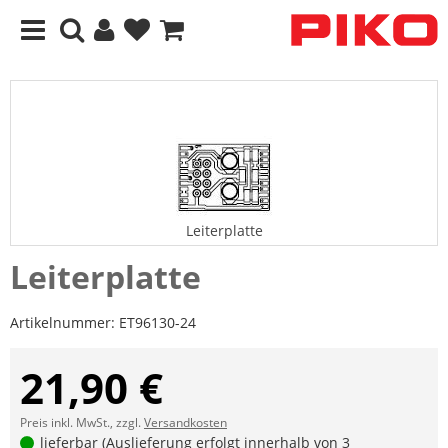
Leiterplatte
Leiterplatte
Artikelnummer:
ET96130-24
21,90 €
Preis inkl. MwSt., zzgl.
Versandkosten
lieferbar (Auslieferung erfolgt innerhalb von 3