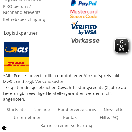
PIKO bei uns /
Fachhändlerevents
Betriebsbesichtigung
Logistikpartner
*Alle Preise: unverbindlich empfohlener Verkaufspreis inkl.
MwSt. und zzgl.
Versandkosten
.
Es gelten die gesetzlichen Gewährleistungsrechte (2 Jahre ab
Lieferung); freiwillige Herstellergarantien werden nicht
angeboten.
Startseite
Fanshop
Händlerverzeichnis
Newsletter
Unternehmen
Kontakt
Hilfe/FAQ
Barrierefreiheitserklärung