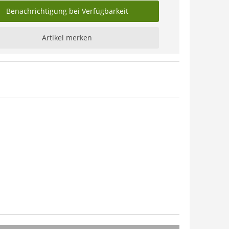
Benachrichtigung bei Verfügbarkeit
Artikel merken