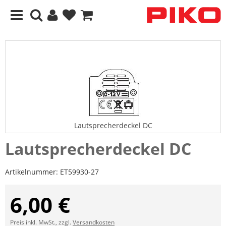
Lautsprecherdeckel DC
Lautsprecherdeckel DC
Artikelnummer:
ET59930-27
6,00 €
Preis inkl. MwSt., zzgl.
Versandkosten