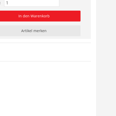
:
In den Warenkorb
Artikel merken