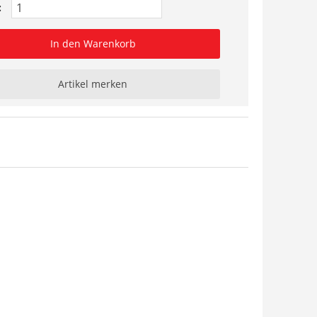
:
In den Warenkorb
Artikel merken