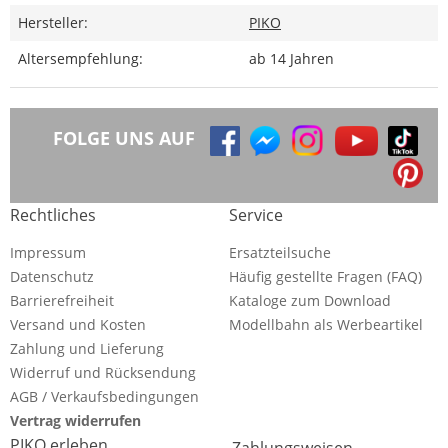
Hersteller:
PIKO
Altersempfehlung:
ab 14 Jahren
FOLGE UNS AUF
Rechtliches
Service
Impressum
Ersatzteilsuche
Datenschutz
Häufig gestellte Fragen (FAQ)
Barrierefreiheit
Kataloge zum Download
Versand und Kosten
Modellbahn als Werbeartikel
Zahlung und Lieferung
Widerruf und Rücksendung
AGB / Verkaufsbedingungen
Vertrag widerrufen
PIKO erleben