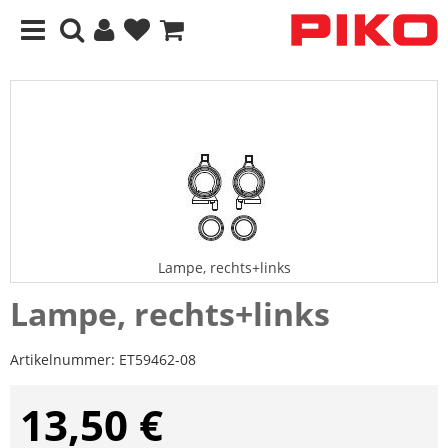
Lampe, rechts+links
Lampe, rechts+links
Artikelnummer:
ET59462-08
13,50 €