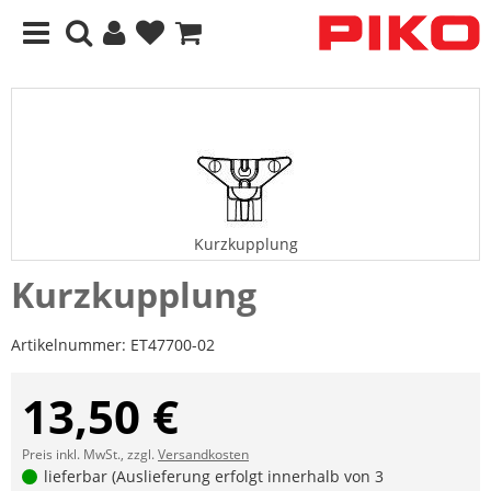
Kurzkupplung
Kurzkupplung
Artikelnummer:
ET47700-02
13,50 €
Preis inkl. MwSt., zzgl.
Versandkosten
lieferbar (Auslieferung erfolgt innerhalb von 3