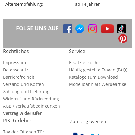
Altersempfehlung:
ab 14 Jahren
FOLGE UNS AUF
Rechtliches
Service
Impressum
Ersatzteilsuche
Datenschutz
Häufig gestellte Fragen (FAQ)
Barrierefreiheit
Kataloge zum Download
Versand und Kosten
Modellbahn als Werbeartikel
Zahlung und Lieferung
Widerruf und Rücksendung
AGB / Verkaufsbedingungen
Vertrag widerrufen
PIKO erleben
Zahlungsweisen
Tag der Offenen Tür