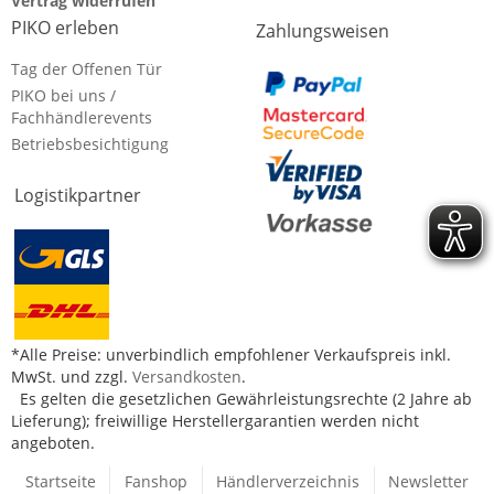
Vertrag widerrufen
PIKO erleben
Zahlungsweisen
Tag der Offenen Tür
PIKO bei uns /
Fachhändlerevents
Betriebsbesichtigung
Logistikpartner
*Alle Preise: unverbindlich empfohlener Verkaufspreis inkl.
MwSt. und zzgl.
Versandkosten
.
Es gelten die gesetzlichen Gewährleistungsrechte (2 Jahre ab
Lieferung); freiwillige Herstellergarantien werden nicht
angeboten.
Startseite
Fanshop
Händlerverzeichnis
Newsletter