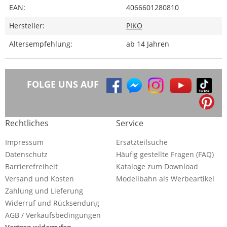
EAN:
4066601280810
Hersteller:
PIKO
Altersempfehlung:
ab 14 Jahren
FOLGE UNS AUF
Rechtliches
Service
Impressum
Ersatzteilsuche
Datenschutz
Häufig gestellte Fragen (FAQ)
Barrierefreiheit
Kataloge zum Download
Versand und Kosten
Modellbahn als Werbeartikel
Zahlung und Lieferung
Widerruf und Rücksendung
AGB / Verkaufsbedingungen