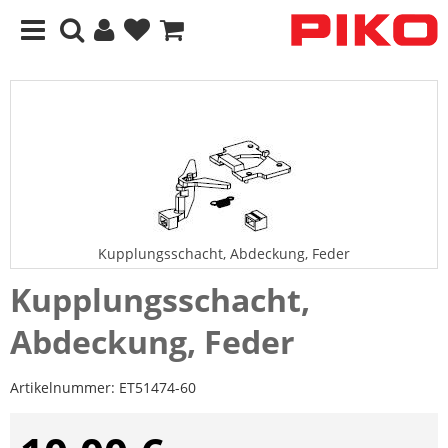
Kupplungsschacht, Abdeckung, Feder
Kupplungsschacht,
Abdeckung, Feder
Artikelnummer:
ET51474-60