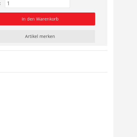
:
In den Warenkorb
Artikel merken