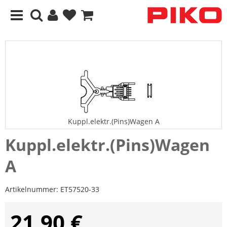
Kuppl.elektr.(Pins)Wagen A
Kuppl.elektr.(Pins)Wagen
A
Artikelnummer:
ET57520-33
21,90 €