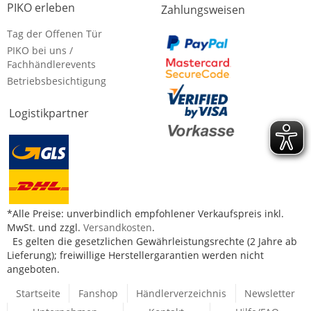
PIKO erleben
Zahlungsweisen
Tag der Offenen Tür
PIKO bei uns /
Fachhändlerevents
Betriebsbesichtigung
Logistikpartner
*Alle Preise: unverbindlich empfohlener Verkaufspreis inkl.
MwSt. und zzgl.
Versandkosten
.
Es gelten die gesetzlichen Gewährleistungsrechte (2 Jahre ab
Lieferung); freiwillige Herstellergarantien werden nicht
angeboten.
Startseite
Fanshop
Händlerverzeichnis
Newsletter