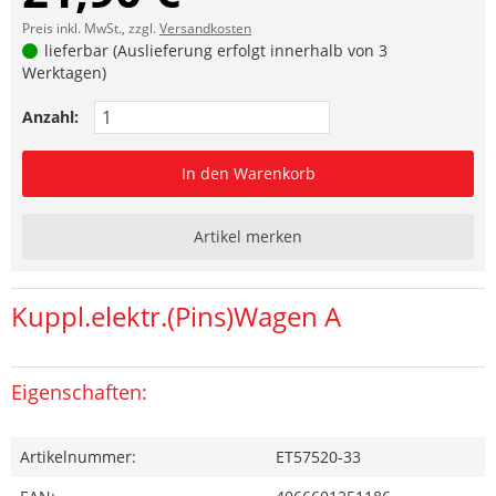
Preis inkl. MwSt., zzgl.
Versandkosten
lieferbar (Auslieferung erfolgt innerhalb von 3
Werktagen)
Anzahl:
In den Warenkorb
Artikel merken
Kuppl.elektr.(Pins)Wagen A
Eigenschaften:
Artikelnummer:
ET57520-33