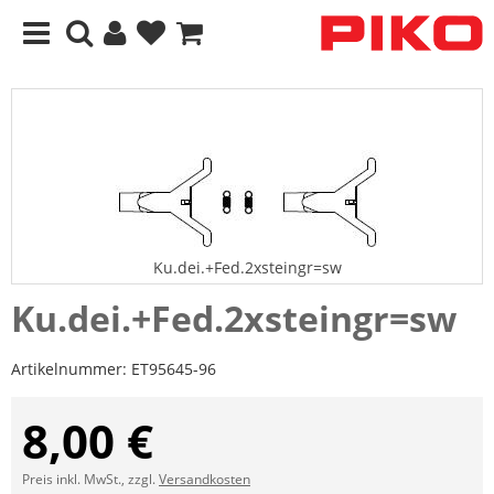
Ku.dei.+Fed.2xsteingr=sw
Ku.dei.+Fed.2xsteingr=sw
Artikelnummer:
ET95645-96
8,00 €
Preis inkl. MwSt., zzgl.
Versandkosten