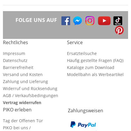
FOLGE UNS AUF
Rechtliches
Service
Impressum
Ersatzteilsuche
Datenschutz
Häufig gestellte Fragen (FAQ)
Barrierefreiheit
Kataloge zum Download
Versand und Kosten
Modellbahn als Werbeartikel
Zahlung und Lieferung
Widerruf und Rücksendung
AGB / Verkaufsbedingungen
Vertrag widerrufen
PIKO erleben
Zahlungsweisen
Tag der Offenen Tür
PIKO bei uns /