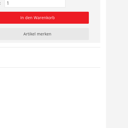
:
In den Warenkorb
Artikel merken