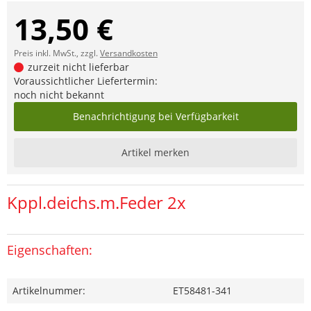
13,50 €
Preis inkl. MwSt., zzgl.
Versandkosten
zurzeit nicht lieferbar
Voraussichtlicher Liefertermin:
noch nicht bekannt
Benachrichtigung bei Verfügbarkeit
Artikel merken
Kppl.deichs.m.Feder 2x
Eigenschaften:
Artikelnummer:
ET58481-341