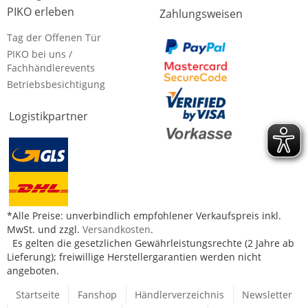
PIKO erleben
Zahlungsweisen
Tag der Offenen Tür
PIKO bei uns /
Fachhändlerevents
Betriebsbesichtigung
Logistikpartner
*Alle Preise: unverbindlich empfohlener Verkaufspreis inkl.
MwSt. und zzgl.
Versandkosten
.
Es gelten die gesetzlichen Gewährleistungsrechte (2 Jahre ab
Lieferung); freiwillige Herstellergarantien werden nicht
angeboten.
Startseite
Fanshop
Händlerverzeichnis
Newsletter