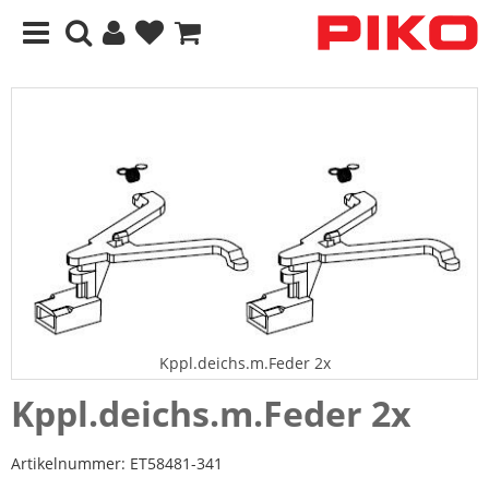
Kppl.deichs.m.Feder 2x
Kppl.deichs.m.Feder 2x
Artikelnummer:
ET58481-341