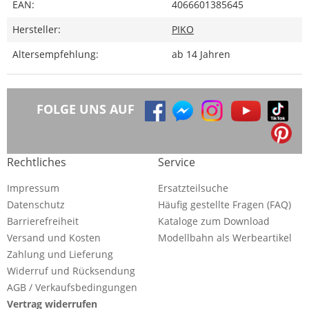
EAN:
4066601385645
Hersteller:
PIKO
Altersempfehlung:
ab 14 Jahren
FOLGE UNS AUF
Rechtliches
Service
Impressum
Ersatzteilsuche
Datenschutz
Häufig gestellte Fragen (FAQ)
Barrierefreiheit
Kataloge zum Download
Versand und Kosten
Modellbahn als Werbeartikel
Zahlung und Lieferung
Widerruf und Rücksendung
AGB / Verkaufsbedingungen
Vertrag widerrufen