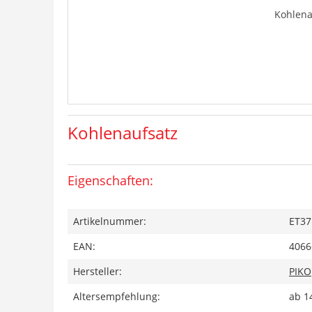
Kohlena
Kohlenaufsatz
Eigenschaften:
Artikelnummer:
ET37
EAN:
4066
Hersteller:
PIKO
Altersempfehlung:
ab 1