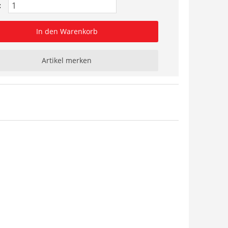
:
In den Warenkorb
Artikel merken