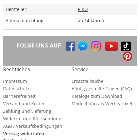
Hersteller:
PIKO
Altersempfehlung:
ab 14 Jahren
FOLGE UNS AUF
Rechtliches
Service
Impressum
Ersatzteilsuche
Datenschutz
Häufig gestellte Fragen (FAQ)
Barrierefreiheit
Kataloge zum Download
Versand und Kosten
Modellbahn als Werbeartikel
Zahlung und Lieferung
Widerruf und Rücksendung
AGB / Verkaufsbedingungen
Vertrag widerrufen