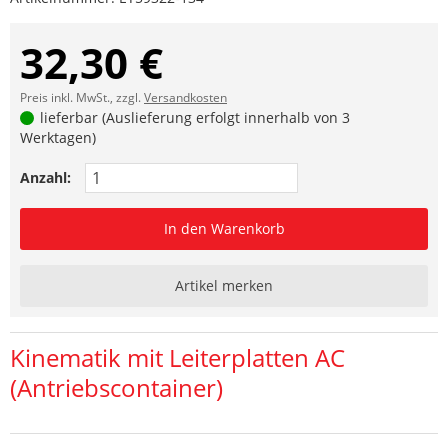
32,30 €
Preis inkl. MwSt., zzgl.
Versandkosten
lieferbar (Auslieferung erfolgt innerhalb von 3
Werktagen)
Anzahl:
In den Warenkorb
Artikel merken
Kinematik mit Leiterplatten AC
(Antriebscontainer)