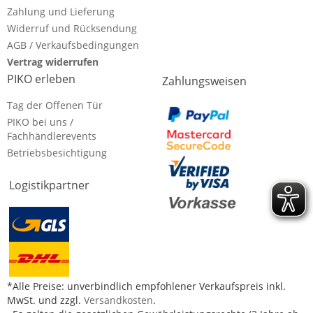
Zahlung und Lieferung
Widerruf und Rücksendung
AGB / Verkaufsbedingungen
Vertrag widerrufen
PIKO erleben
Zahlungsweisen
Tag der Offenen Tür
PIKO bei uns /
Fachhändlerevents
Betriebsbesichtigung
Logistikpartner
*Alle Preise: unverbindlich empfohlener Verkaufspreis inkl.
MwSt. und zzgl.
Versandkosten
.