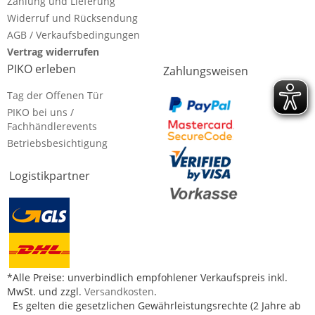
Zahlung und Lieferung
Widerruf und Rücksendung
AGB / Verkaufsbedingungen
Vertrag widerrufen
PIKO erleben
Zahlungsweisen
Tag der Offenen Tür
PIKO bei uns /
Fachhändlerevents
Betriebsbesichtigung
Logistikpartner
*Alle Preise: unverbindlich empfohlener Verkaufspreis inkl.
MwSt. und zzgl.
Versandkosten
.
Es gelten die gesetzlichen Gewährleistungsrechte (2 Jahre ab