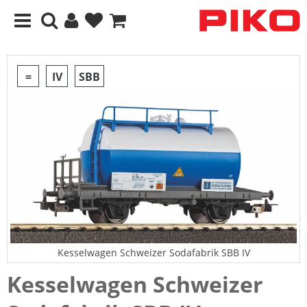
=
IV
SBB
Kesselwagen Schweizer Sodafabrik SBB IV
Kesselwagen Schweizer