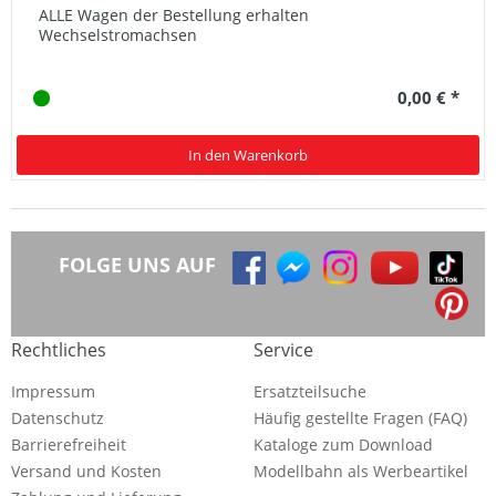
ALLE Wagen der Bestellung erhalten
Wechselstromachsen
0,00 € *
In den Warenkorb
FOLGE UNS AUF
Rechtliches
Service
Impressum
Ersatzteilsuche
Datenschutz
Häufig gestellte Fragen (FAQ)
Barrierefreiheit
Kataloge zum Download
Versand und Kosten
Modellbahn als Werbeartikel