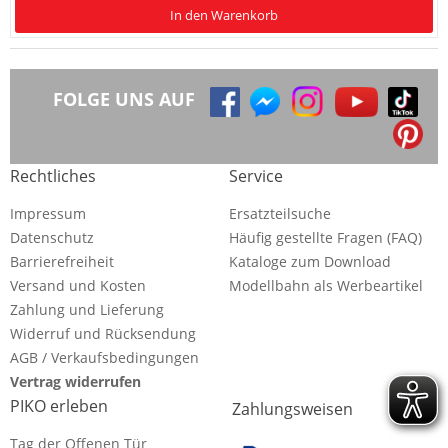
In den Warenkorb
FOLGE UNS AUF
Rechtliches
Service
Impressum
Ersatzteilsuche
Datenschutz
Häufig gestellte Fragen (FAQ)
Barrierefreiheit
Kataloge zum Download
Versand und Kosten
Modellbahn als Werbeartikel
Zahlung und Lieferung
Widerruf und Rücksendung
AGB / Verkaufsbedingungen
Vertrag widerrufen
PIKO erleben
Zahlungsweisen
Tag der Offenen Tür