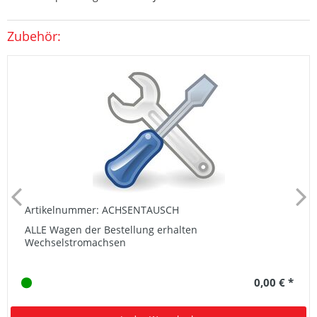
Zubehör:
Artikelnummer: ACHSENTAUSCH
ALLE Wagen der Bestellung erhalten
Wechselstromachsen
0,00 € *