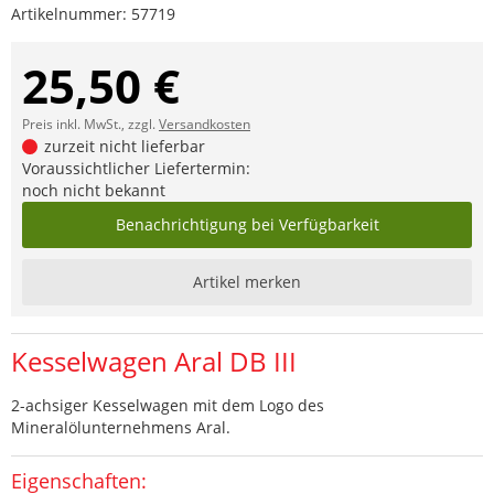
Artikelnummer:
57719
25,50 €
Preis inkl. MwSt., zzgl.
Versandkosten
zurzeit nicht lieferbar
Voraussichtlicher Liefertermin:
noch nicht bekannt
Benachrichtigung bei Verfügbarkeit
Artikel merken
Kesselwagen Aral DB III
2-achsiger Kesselwagen mit dem Logo des
Mineralölunternehmens Aral.
Eigenschaften: