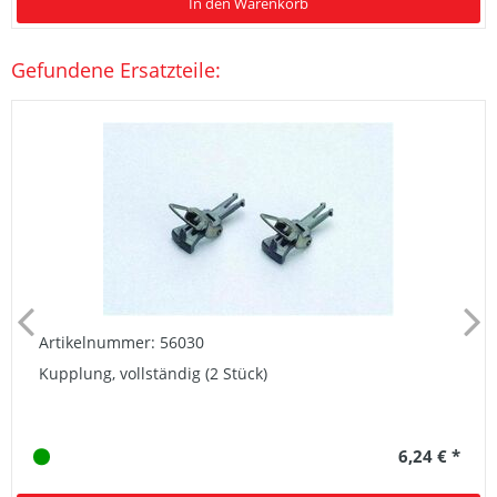
In den Warenkorb
Gefundene Ersatzteile:
Artikelnummer: 56030
Kupplung, vollständig (2 Stück)
6,24 € *