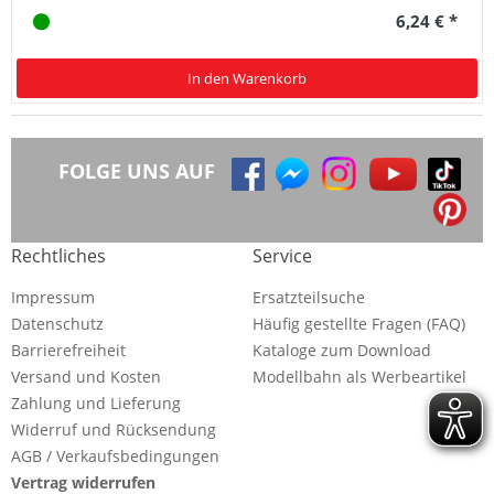
6,24 € *
In den Warenkorb
FOLGE UNS AUF
Rechtliches
Service
Impressum
Ersatzteilsuche
Datenschutz
Häufig gestellte Fragen (FAQ)
Barrierefreiheit
Kataloge zum Download
Versand und Kosten
Modellbahn als Werbeartikel
Zahlung und Lieferung
Widerruf und Rücksendung
AGB / Verkaufsbedingungen
Vertrag widerrufen