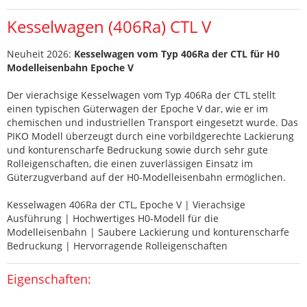
Kesselwagen (406Ra) CTL V
Neuheit 2026:
Kesselwagen vom Typ 406Ra der CTL für H0
Modelleisenbahn Epoche V
Der vierachsige Kesselwagen vom Typ 406Ra der CTL stellt
einen typischen Güterwagen der Epoche V dar, wie er im
chemischen und industriellen Transport eingesetzt wurde. Das
PIKO Modell überzeugt durch eine vorbildgerechte Lackierung
und konturenscharfe Bedruckung sowie durch sehr gute
Rolleigenschaften, die einen zuverlässigen Einsatz im
Güterzugverband auf der H0-Modelleisenbahn ermöglichen.
Kesselwagen 406Ra der CTL, Epoche V | Vierachsige
Ausführung | Hochwertiges H0-Modell für die
Modelleisenbahn | Saubere Lackierung und konturenscharfe
Bedruckung | Hervorragende Rolleigenschaften
Eigenschaften: