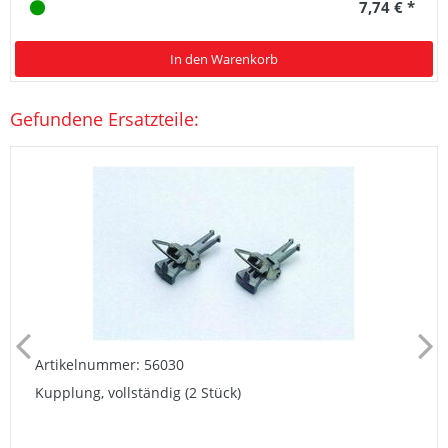
7,74 € *
In den Warenkorb
Gefundene Ersatzteile:
Artikelnummer: 56030
Kupplung, vollständig (2 Stück)