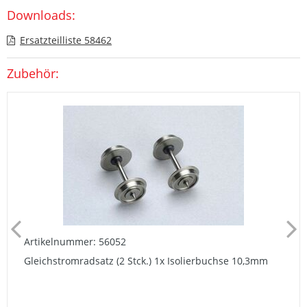
Downloads:
Ersatzteilliste 58462
Zubehör:
Artikelnummer: 56052
Gleichstromradsatz (2 Stck.) 1x Isolierbuchse 10,3mm