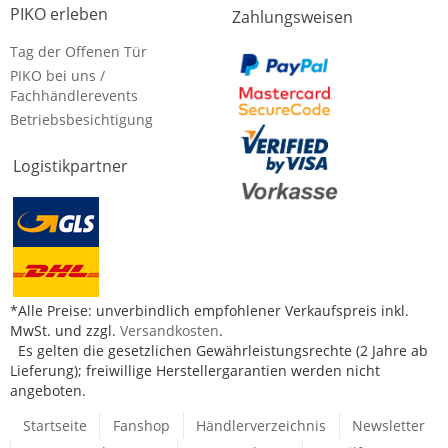
PIKO erleben
Zahlungsweisen
Tag der Offenen Tür
PIKO bei uns /
Fachhändlerevents
Betriebsbesichtigung
Logistikpartner
*Alle Preise: unverbindlich empfohlener Verkaufspreis inkl.
MwSt. und zzgl.
Versandkosten
.
Es gelten die gesetzlichen Gewährleistungsrechte (2 Jahre ab
Lieferung); freiwillige Herstellergarantien werden nicht
angeboten.
Startseite
Fanshop
Händlerverzeichnis
Newsletter