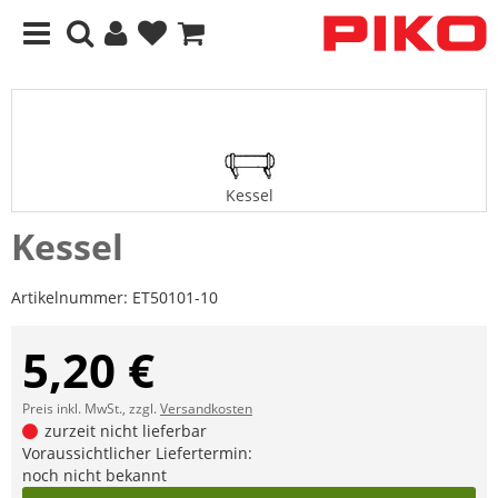
Kessel
Kessel
Artikelnummer:
ET50101-10
5,20 €
Preis inkl. MwSt., zzgl.
Versandkosten
zurzeit nicht lieferbar
Voraussichtlicher Liefertermin:
noch nicht bekannt