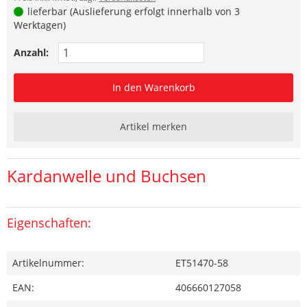
lieferbar (Auslieferung erfolgt innerhalb von 3
Werktagen)
Anzahl:
In den Warenkorb
Artikel merken
Kardanwelle und Buchsen
Eigenschaften:
Artikelnummer:
ET51470-58
EAN:
406660127058