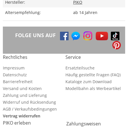
Hersteller:
PIKO
Altersempfehlung:
ab 14 Jahren
FOLGE UNS AUF
Rechtliches
Service
Impressum
Ersatzteilsuche
Datenschutz
Häufig gestellte Fragen (FAQ)
Barrierefreiheit
Kataloge zum Download
Versand und Kosten
Modellbahn als Werbeartikel
Zahlung und Lieferung
Widerruf und Rücksendung
AGB / Verkaufsbedingungen
Vertrag widerrufen
PIKO erleben
Zahlungsweisen