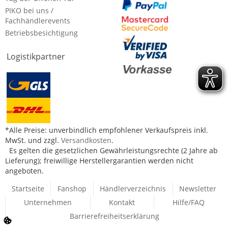
PIKO bei uns /
Fachhändlerevents
Betriebsbesichtigung
Logistikpartner
*Alle Preise: unverbindlich empfohlener Verkaufspreis inkl.
MwSt. und zzgl.
Versandkosten
.
Es gelten die gesetzlichen Gewährleistungsrechte (2 Jahre ab
Lieferung); freiwillige Herstellergarantien werden nicht
angeboten.
Startseite
Fanshop
Händlerverzeichnis
Newsletter
Unternehmen
Kontakt
Hilfe/FAQ
Barrierefreiheitserklärung