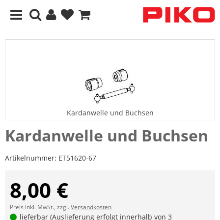
Kardanwelle und Buchsen
Kardanwelle und Buchsen
Artikelnummer:
ET51620-67
8,00 €
Preis inkl. MwSt., zzgl.
Versandkosten
lieferbar (Auslieferung erfolgt innerhalb von 3