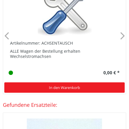
Artikelnummer: ACHSENTAUSCH
ALLE Wagen der Bestellung erhalten
Wechselstromachsen
0,00 € *
In den Warenkorb
Gefundene Ersatzteile: