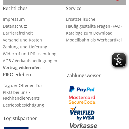
Rechtliches
Service
Impressum
Ersatzteilsuche
Datenschutz
Häufig gestellte Fragen (FAQ)
Barrierefreiheit
Kataloge zum Download
Versand und Kosten
Modellbahn als Werbeartikel
Zahlung und Lieferung
Widerruf und Rücksendung
AGB / Verkaufsbedingungen
Vertrag widerrufen
PIKO erleben
Zahlungsweisen
Tag der Offenen Tür
PIKO bei uns /
Fachhändlerevents
Betriebsbesichtigung
Logistikpartner