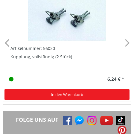
Artikelnummer: 56030
Kupplung, vollständig (2 Stück)
6,24 € *
In den Warenkorb
FOLGE UNS AUF