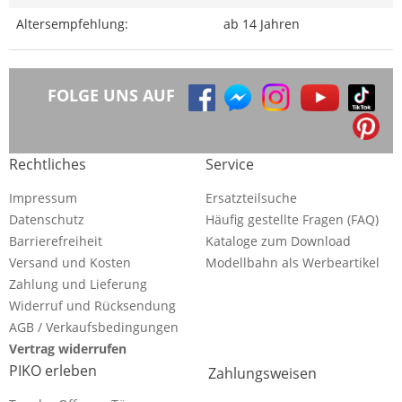
Altersempfehlung:
ab 14 Jahren
FOLGE UNS AUF
Rechtliches
Service
Impressum
Ersatzteilsuche
Datenschutz
Häufig gestellte Fragen (FAQ)
Barrierefreiheit
Kataloge zum Download
Versand und Kosten
Modellbahn als Werbeartikel
Zahlung und Lieferung
Widerruf und Rücksendung
AGB / Verkaufsbedingungen
Vertrag widerrufen
PIKO erleben
Zahlungsweisen