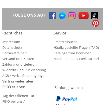
FOLGE UNS AUF
Rechtliches
Service
Impressum
Ersatzteilsuche
Datenschutz
Häufig gestellte Fragen (FAQ)
Barrierefreiheit
Kataloge zum Download
Versand und Kosten
Modellbahn als Werbeartikel
Zahlung und Lieferung
Widerruf und Rücksendung
AGB / Verkaufsbedingungen
Vertrag widerrufen
PIKO erleben
Zahlungsweisen
Tag der Offenen Tür
PIKO bei uns /