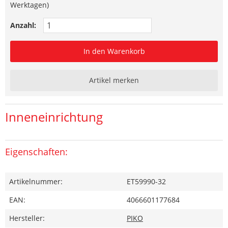
Werktagen)
Anzahl:
In den Warenkorb
Artikel merken
Inneneinrichtung
Eigenschaften:
Artikelnummer:
ET59990-32
EAN:
4066601177684
Hersteller:
PIKO