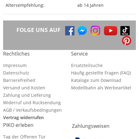
Altersempfehlung:
ab 14 Jahren
FOLGE UNS AUF
Rechtliches
Service
Impressum
Ersatzteilsuche
Datenschutz
Häufig gestellte Fragen (FAQ)
Barrierefreiheit
Kataloge zum Download
Versand und Kosten
Modellbahn als Werbeartikel
Zahlung und Lieferung
Widerruf und Rücksendung
AGB / Verkaufsbedingungen
Vertrag widerrufen
PIKO erleben
Zahlungsweisen
Tag der Offenen Tür