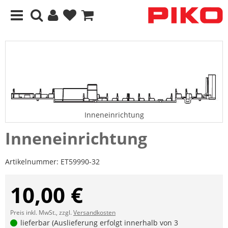
Inneneinrichtung
Inneneinrichtung
Artikelnummer:
ET59990-32
10,00 €
Preis inkl. MwSt., zzgl.
Versandkosten
lieferbar (Auslieferung erfolgt innerhalb von 3