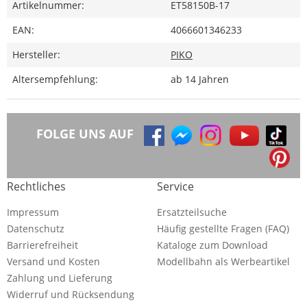
Artikelnummer:
ET58150B-17
EAN:
4066601346233
Hersteller:
PIKO
Altersempfehlung:
ab 14 Jahren
FOLGE UNS AUF
Rechtliches
Service
Impressum
Ersatzteilsuche
Datenschutz
Häufig gestellte Fragen (FAQ)
Barrierefreiheit
Kataloge zum Download
Versand und Kosten
Modellbahn als Werbeartikel
Zahlung und Lieferung
Widerruf und Rücksendung