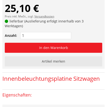
25,10 €
Preis inkl. MwSt., zzgl.
Versandkosten
lieferbar (Auslieferung erfolgt innerhalb von 3
Werktagen)
Anzahl:
In den Warenkorb
Artikel merken
Innenbeleuchtungsplatine Sitzwagen
Eigenschaften: