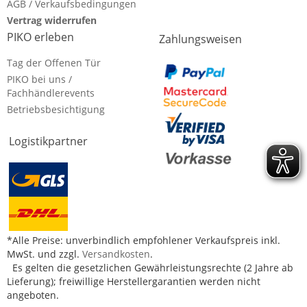
AGB / Verkaufsbedingungen
Vertrag widerrufen
PIKO erleben
Zahlungsweisen
Tag der Offenen Tür
PIKO bei uns /
Fachhändlerevents
Betriebsbesichtigung
Logistikpartner
*Alle Preise: unverbindlich empfohlener Verkaufspreis inkl.
MwSt. und zzgl.
Versandkosten
.
Es gelten die gesetzlichen Gewährleistungsrechte (2 Jahre ab
Lieferung); freiwillige Herstellergarantien werden nicht
angeboten.