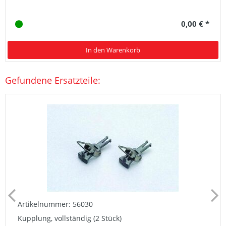
0,00 € *
In den Warenkorb
Gefundene Ersatzteile:
Artikelnummer: 56030
Kupplung, vollständig (2 Stück)