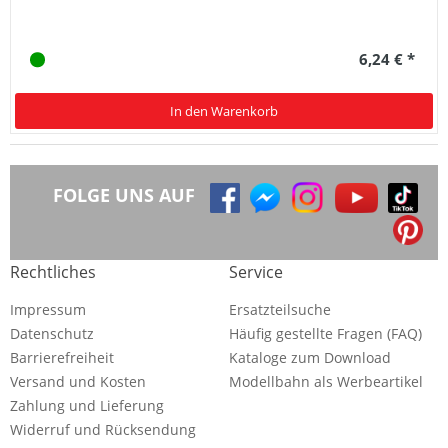
6,24 € *
In den Warenkorb
FOLGE UNS AUF
Rechtliches
Service
Impressum
Ersatzteilsuche
Datenschutz
Häufig gestellte Fragen (FAQ)
Barrierefreiheit
Kataloge zum Download
Versand und Kosten
Modellbahn als Werbeartikel
Zahlung und Lieferung
Widerruf und Rücksendung