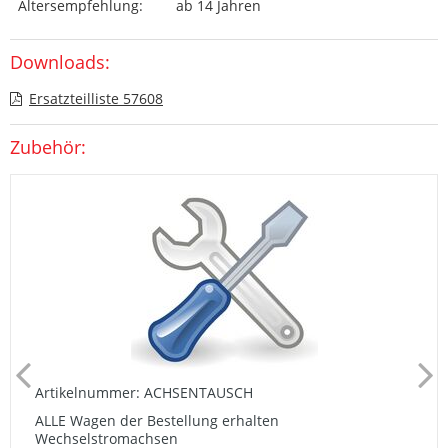
Altersempfehlung:
ab 14 Jahren
Downloads:
Ersatzteilliste 57608
Zubehör:
Artikelnummer: ACHSENTAUSCH
ALLE Wagen der Bestellung erhalten
Wechselstromachsen