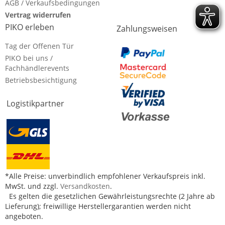
AGB / Verkaufsbedingungen
Vertrag widerrufen
PIKO erleben
Zahlungsweisen
Tag der Offenen Tür
PIKO bei uns /
Fachhändlerevents
Betriebsbesichtigung
Logistikpartner
*Alle Preise: unverbindlich empfohlener Verkaufspreis inkl.
MwSt. und zzgl.
Versandkosten
.
Es gelten die gesetzlichen Gewährleistungsrechte (2 Jahre ab
Lieferung); freiwillige Herstellergarantien werden nicht
angeboten.