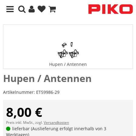
Hupen / Antennen
Hupen / Antennen
Artikelnummer:
ET59986-29
8,00 €
Preis inkl. MwSt., zzgl.
Versandkosten
lieferbar (Auslieferung erfolgt innerhalb von 3
Werktagen)