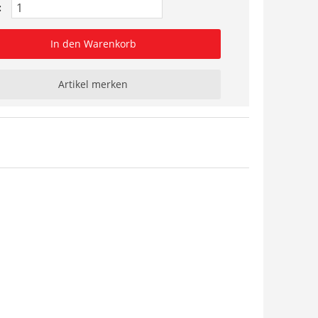
:
In den Warenkorb
Artikel merken