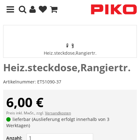
Heiz.steckdose,Rangiertr.
Heiz.steckdose,Rangiertr.
Artikelnummer:
ET51090-37
6,00 €
Preis inkl. MwSt., zzgl.
Versandkosten
lieferbar (Auslieferung erfolgt innerhalb von 3
Werktagen)
Anzahl: