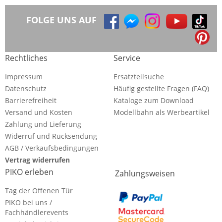
FOLGE UNS AUF
Rechtliches
Service
Impressum
Ersatzteilsuche
Datenschutz
Häufig gestellte Fragen (FAQ)
Barrierefreiheit
Kataloge zum Download
Versand und Kosten
Modellbahn als Werbeartikel
Zahlung und Lieferung
Widerruf und Rücksendung
AGB / Verkaufsbedingungen
Vertrag widerrufen
PIKO erleben
Zahlungsweisen
Tag der Offenen Tür
PIKO bei uns /
Fachhändlerevents