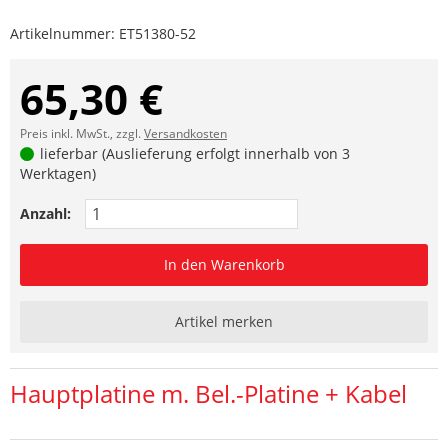
Artikelnummer:
ET51380-52
65,30 €
Preis inkl. MwSt., zzgl.
Versandkosten
lieferbar (Auslieferung erfolgt innerhalb von 3
Werktagen)
Anzahl:
In den Warenkorb
Artikel merken
Hauptplatine m. Bel.-Platine + Kabel