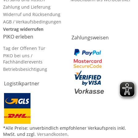
Zahlung und Lieferung
Widerruf und Rücksendung
AGB / Verkaufsbedingungen
Vertrag widerrufen
PIKO erleben
Zahlungsweisen
Tag der Offenen Tür
PIKO bei uns /
Fachhändlerevents
Betriebsbesichtigung
Logistikpartner
*Alle Preise: unverbindlich empfohlener Verkaufspreis inkl.
MwSt. und zzgl.
Versandkosten
.