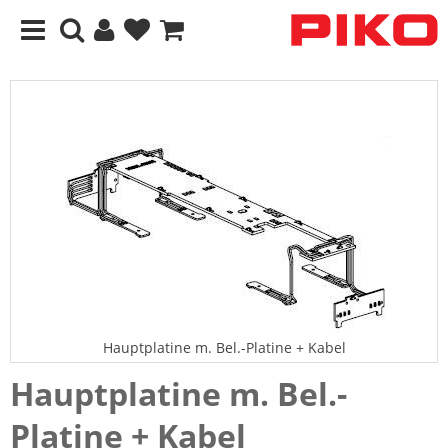
Hauptplatine m. Bel.-Platine + Kabel
Hauptplatine m. Bel.-
Platine + Kabel