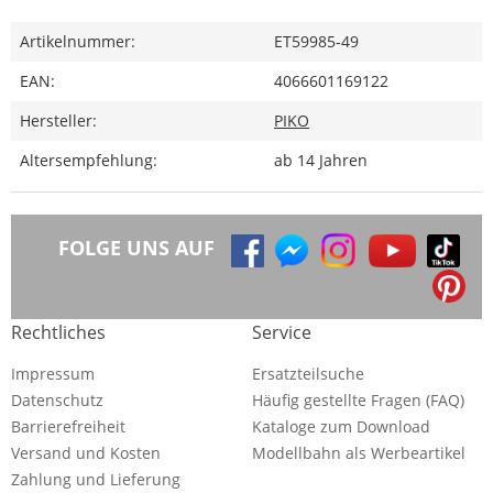
Artikelnummer:
ET59985-49
EAN:
4066601169122
Hersteller:
PIKO
Altersempfehlung:
ab 14 Jahren
FOLGE UNS AUF
Rechtliches
Service
Impressum
Ersatzteilsuche
Datenschutz
Häufig gestellte Fragen (FAQ)
Barrierefreiheit
Kataloge zum Download
Versand und Kosten
Modellbahn als Werbeartikel
Zahlung und Lieferung