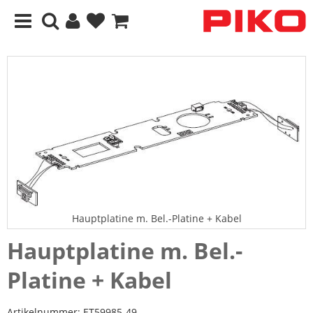
Hauptplatine m. Bel.-Platine + Kabel
Hauptplatine m. Bel.-
Platine + Kabel
Artikelnummer:
ET59985-49