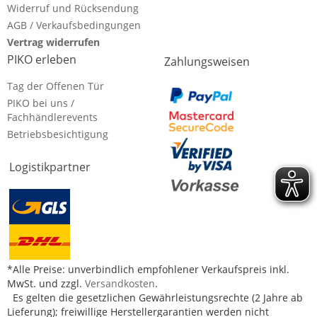
Widerruf und Rücksendung
AGB / Verkaufsbedingungen
Vertrag widerrufen
PIKO erleben
Zahlungsweisen
Tag der Offenen Tür
PIKO bei uns /
Fachhändlerevents
Betriebsbesichtigung
Logistikpartner
*Alle Preise: unverbindlich empfohlener Verkaufspreis inkl.
MwSt. und zzgl.
Versandkosten
.
Es gelten die gesetzlichen Gewährleistungsrechte (2 Jahre ab
Lieferung); freiwillige Herstellergarantien werden nicht