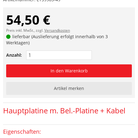
54,50 €
Preis inkl. MwSt., zzgl.
Versandkosten
lieferbar (Auslieferung erfolgt innerhalb von 3
Werktagen)
Anzahl:
In den Warenkorb
Artikel merken
Hauptplatine m. Bel.-Platine + Kabel
Eigenschaften: