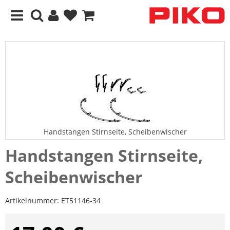
Handstangen Stirnseite, Scheibenwischer
Handstangen Stirnseite,
Scheibenwischer
Artikelnummer:
ET51146-34