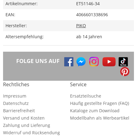
Artikelnummer:
ET51146-34
EAN:
4066601338696
Hersteller:
PIKO
Altersempfehlung:
ab 14 Jahren
FOLGE UNS AUF
Rechtliches
Service
Impressum
Ersatzteilsuche
Datenschutz
Häufig gestellte Fragen (FAQ)
Barrierefreiheit
Kataloge zum Download
Versand und Kosten
Modellbahn als Werbeartikel
Zahlung und Lieferung
Widerruf und Rücksendung