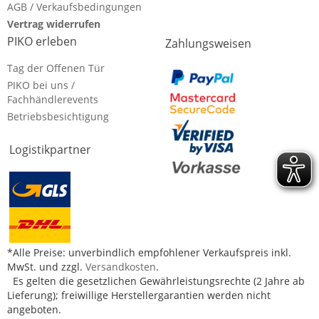
AGB / Verkaufsbedingungen
Vertrag widerrufen
PIKO erleben
Zahlungsweisen
Tag der Offenen Tür
PIKO bei uns /
Fachhändlerevents
Betriebsbesichtigung
Logistikpartner
*Alle Preise: unverbindlich empfohlener Verkaufspreis inkl.
MwSt. und zzgl.
Versandkosten
.
Es gelten die gesetzlichen Gewährleistungsrechte (2 Jahre ab
Lieferung); freiwillige Herstellergarantien werden nicht
angeboten.