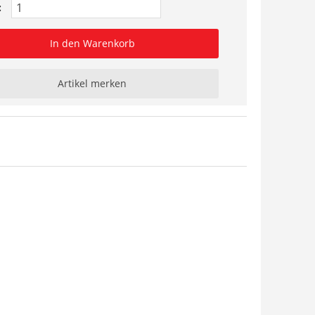
:
In den Warenkorb
Artikel merken