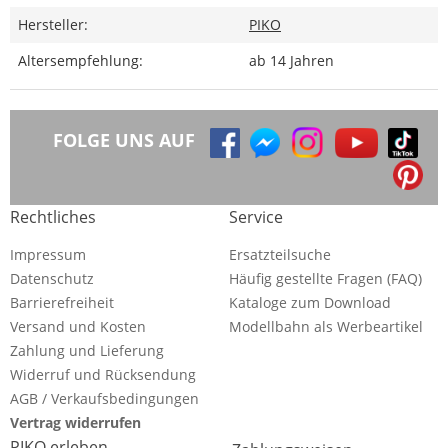
Hersteller:
PIKO
Altersempfehlung:
ab 14 Jahren
FOLGE UNS AUF
Rechtliches
Service
Impressum
Ersatzteilsuche
Datenschutz
Häufig gestellte Fragen (FAQ)
Barrierefreiheit
Kataloge zum Download
Versand und Kosten
Modellbahn als Werbeartikel
Zahlung und Lieferung
Widerruf und Rücksendung
AGB / Verkaufsbedingungen
Vertrag widerrufen
PIKO erleben