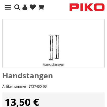
Handstangen
Handstangen
Artikelnummer:
ET37450-03
13,50 €