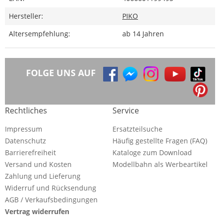
Hersteller:
PIKO
Altersempfehlung:
ab 14 Jahren
FOLGE UNS AUF
Rechtliches
Service
Impressum
Ersatzteilsuche
Datenschutz
Häufig gestellte Fragen (FAQ)
Barrierefreiheit
Kataloge zum Download
Versand und Kosten
Modellbahn als Werbeartikel
Zahlung und Lieferung
Widerruf und Rücksendung
AGB / Verkaufsbedingungen
Vertrag widerrufen