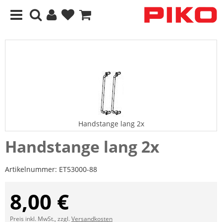
Handstange lang 2x
Handstange lang 2x
Artikelnummer:
ET53000-88
8,00 €
Preis inkl. MwSt., zzgl.
Versandkosten