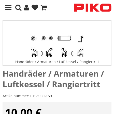
Handräder / Armaturen / Luftkessel / Rangiertritt
Handräder / Armaturen /
Luftkessel / Rangiertritt
Artikelnummer:
ET58960-159
10,00 €