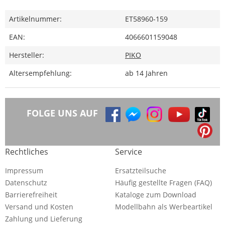
Artikelnummer:
ET58960-159
EAN:
4066601159048
Hersteller:
PIKO
Altersempfehlung:
ab 14 Jahren
FOLGE UNS AUF
Rechtliches
Service
Impressum
Ersatzteilsuche
Datenschutz
Häufig gestellte Fragen (FAQ)
Barrierefreiheit
Kataloge zum Download
Versand und Kosten
Modellbahn als Werbeartikel
Zahlung und Lieferung