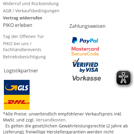
Widerruf und Rücksendung
AGB / Verkaufsbedingungen
Vertrag widerrufen
PIKO erleben
Zahlungsweisen
Tag der Offenen Tür
PIKO bei uns /
Fachhändlerevents
Betriebsbesichtigung
Logistikpartner
*Alle Preise: unverbindlich empfohlener Verkaufspreis inkl.
MwSt. und zzgl.
Versandkosten
.
Es gelten die gesetzlichen Gewährleistungsrechte (2 Jahre ab
Lieferung); freiwillige Herstellergarantien werden nicht