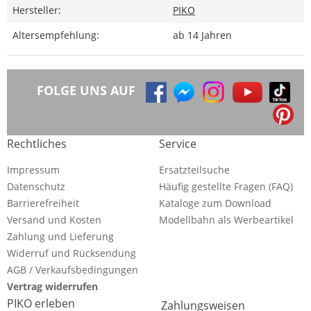
Hersteller:
PIKO
Altersempfehlung:
ab 14 Jahren
FOLGE UNS AUF
Rechtliches
Service
Impressum
Ersatzteilsuche
Datenschutz
Häufig gestellte Fragen (FAQ)
Barrierefreiheit
Kataloge zum Download
Versand und Kosten
Modellbahn als Werbeartikel
Zahlung und Lieferung
Widerruf und Rücksendung
AGB / Verkaufsbedingungen
Vertrag widerrufen
PIKO erleben
Zahlungsweisen