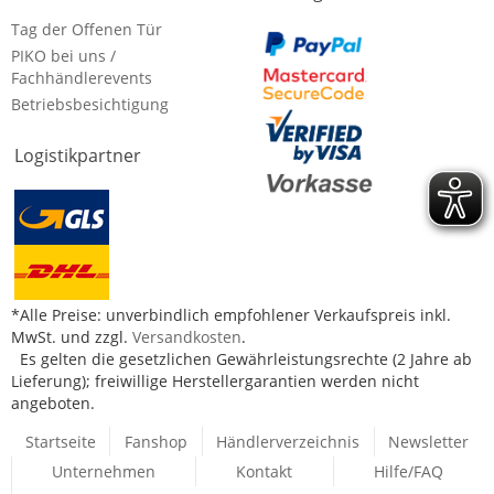
Tag der Offenen Tür
PIKO bei uns /
Fachhändlerevents
Betriebsbesichtigung
Logistikpartner
*Alle Preise: unverbindlich empfohlener Verkaufspreis inkl.
MwSt. und zzgl.
Versandkosten
.
Es gelten die gesetzlichen Gewährleistungsrechte (2 Jahre ab
Lieferung); freiwillige Herstellergarantien werden nicht
angeboten.
Startseite
Fanshop
Händlerverzeichnis
Newsletter
Unternehmen
Kontakt
Hilfe/FAQ