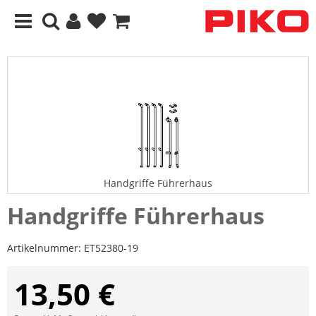
Handgriffe Führerhaus
Handgriffe Führerhaus
Artikelnummer:
ET52380-19
13,50 €